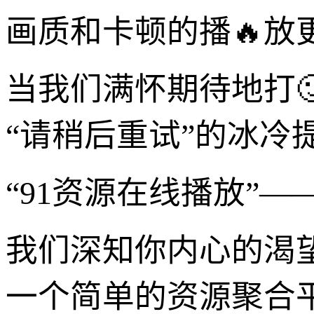
画质和卡顿的播🔥放
当我们满怀期待地打
“请稍后重试”的冰冷
“91资源在线播放”
我们深知你内心的渴望
一个简单的资源聚合