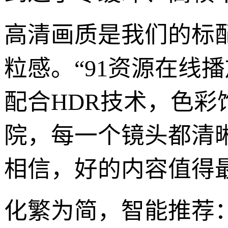
高清画质是我们的标
粒感。“91资源在线播
配合HDR技术，色彩
院，每一个镜头都清
相信，好的内容值得最
化繁为简，智能推荐