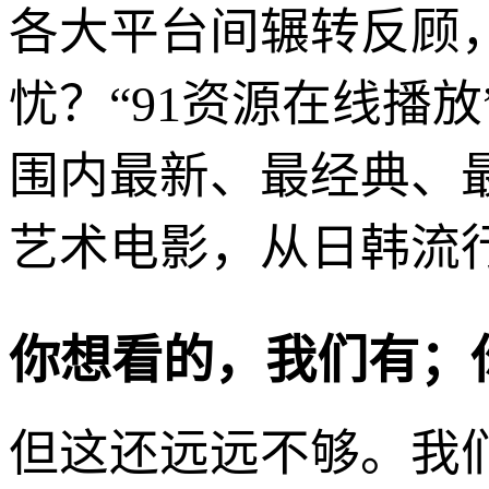
各大平台间辗转反顾
忧？“91资源在线播
围内最新、最经典、
艺术电影，从日韩流
你想看的，我们有；
但这还远远不够。我