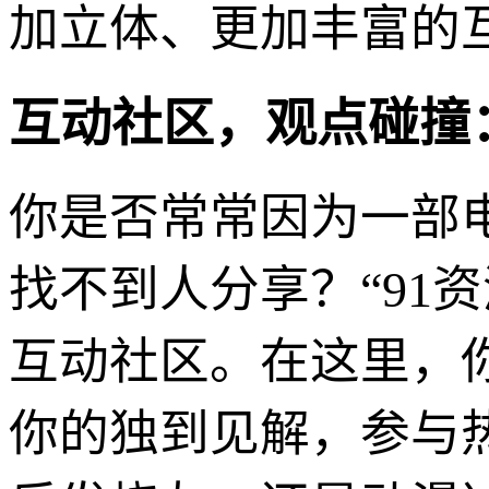
加立体、更加丰富的
互动社区，观点碰撞
你是否常常因为一部
找不到人分享？“91
互动社区。在这里，
你的独到见解，参与