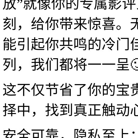
放”就像你的专属影
刻，给你带来惊喜。
能引起你共鸣的冷门
列，我们都将一一呈
这不仅节省了你的宝
择中，找到真正触动
安全可靠，隐私至上