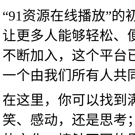
“91资源在线播放”
让更多人能够轻松、
不断加入，这个平台
一个由我们所有人共
在这里，你可以找到
笑、感动，还是思考