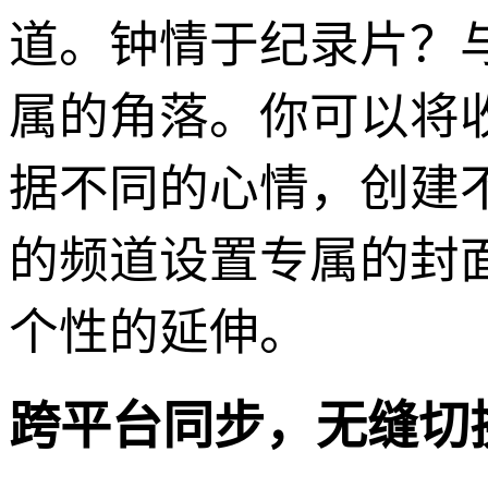
道。钟情于纪录片？
属的角落。你可以将
据不同的心情，创建
的频道设置专属的封
个性的延伸。
跨平台同步，无缝切