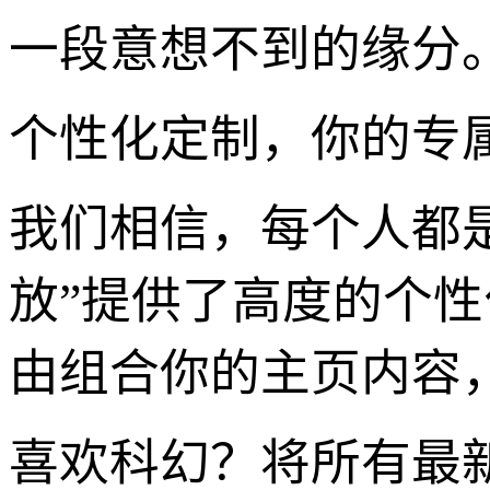
一段意想不到的缘分
个性化定制，你的专
我们相信，每个人都是
放”提供了高度的个
由组合你的主页内容
喜欢科幻？将所有最