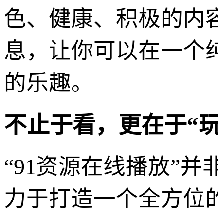
色、健康、积极的内
息，让你可以在一个
的乐趣。
不止于看，更在于“
“91资源在线播放”
力于打造一个全方位