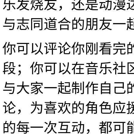
乐发烧友，还是动漫
与志同道合的朋友一
你可以评论你刚看完
段；你可以在音乐社
与大家一起制作自己
论，为喜欢的角色应
的每一次互动，都可