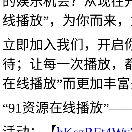
的娱乐机会？从现在开
线播放”，为你而来
立即加入我们，开启
待；让每一次播放，都
在线播放”而更加丰
“91资源在线播放”