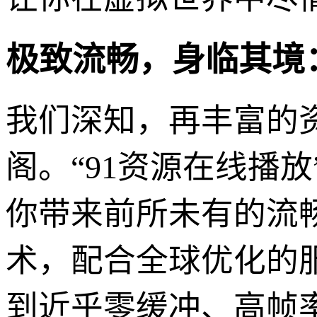
极致流畅，身临其境
我们深知，再丰富的
阁。“91资源在线播
你带来前所未有的流
术，配合全球优化的
到近乎零缓冲、高帧