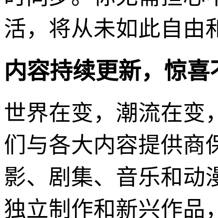
活，将从未如此自由
内容持续更新，惊喜
世界在变，潮流在变
们与各大内容提供商
影、剧集、音乐和动
独立制作和新兴作品