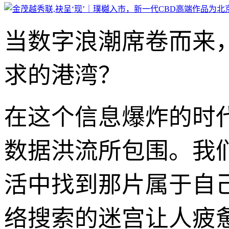
当数字浪潮席卷而来
求的港湾？
在这个信息爆炸的时
数据洪流所包围。我
活中找到那片属于自
络搜索的迷宫让人疲