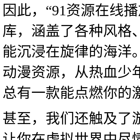
因此，“91资源在线
库，涵盖了各种风格、
能沉浸在旋律的海洋
动漫资源，从热血少
总有一款能点燃你的
甚至，我们还触及了
让你在虚拟世界中尽