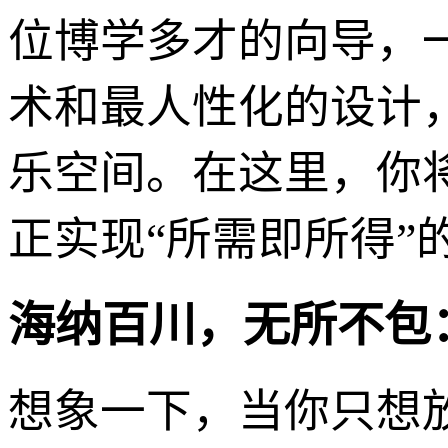
位博学多才的向导，
术和最人性化的设计
乐空间。在这里，你
正实现“所需即所得”
海纳百川，无所不包
想象一下，当你只想