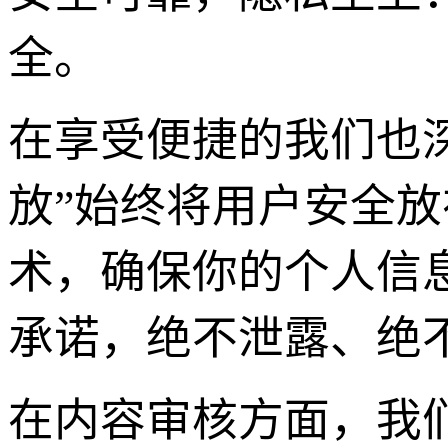
全。
在享受便捷的我们也深
放”始终将用户安全
术，确保你的个人信
承诺，绝不泄露、绝
在内容审核方面，我