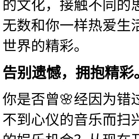
的文化，接触不同的
无数和你一样热爱生
世界的精彩。
告别遗憾，拥抱精彩
你是否曾🌸经因为
不到心仪的音乐而扫