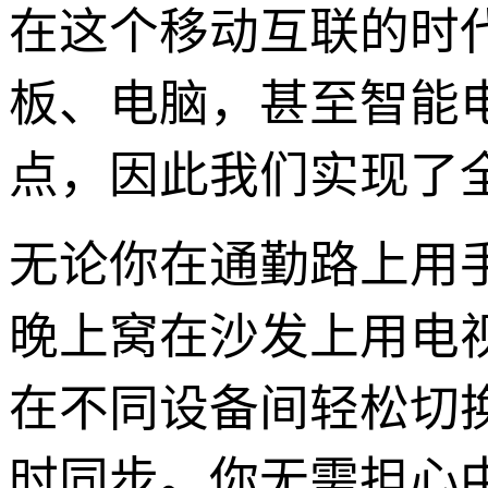
在这个移动互联的时
板、电脑，甚至智能电
点，因此我们实现了
无论你在通勤路上用
晚上窝在沙发上用电视
在不同设备间轻松切
时同步。你无需担心