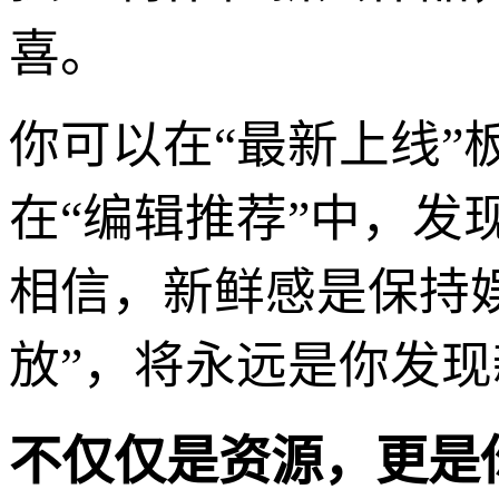
喜。
你可以在“最新上线
在“编辑推荐”中，
相信，新鲜感是保持娱
放”，将永远是你发
不仅仅是资源，更是