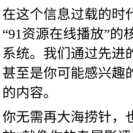
在这个信息过载的时
“91资源在线播放”
系统。我们通过先进
甚至是你可能感兴趣
的内容。
你无需再大海捞针，也