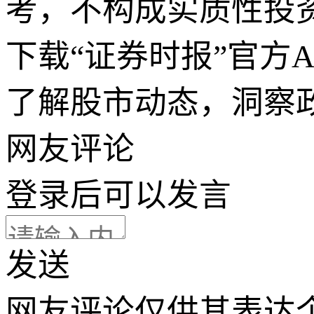
考，不构成实质性投
下载“证券时报”官方
了解股市动态，洞察
网友评论
登录
后可以发言
发送
网友评论仅供其表达